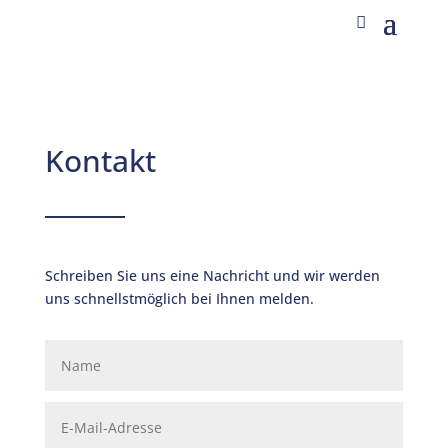
Kontakt
Schreiben Sie uns eine Nachricht und wir werden
uns schnellstmöglich bei Ihnen melden.