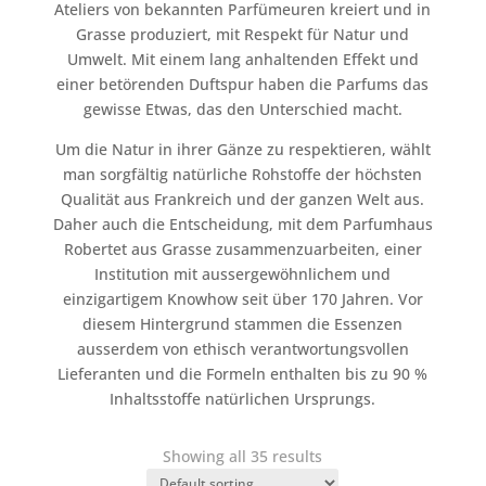
Ateliers von bekannten Parfümeuren kreiert und in
Grasse produziert, mit Respekt für Natur und
Umwelt. Mit einem lang anhaltenden Effekt und
einer betörenden Duftspur haben die Parfums das
gewisse Etwas, das den Unterschied macht.
Um die Natur in ihrer Gänze zu respektieren, wählt
man sorgfältig natürliche Rohstoffe der höchsten
Qualität aus Frankreich und der ganzen Welt aus.
Daher auch die Entscheidung, mit dem Parfumhaus
Robertet aus Grasse zusammenzuarbeiten, einer
Institution mit aussergewöhnlichem und
einzigartigem Knowhow seit über 170 Jahren. Vor
diesem Hintergrund stammen die Essenzen
ausserdem von ethisch verantwortungsvollen
Lieferanten und die Formeln enthalten bis zu 90 %
Inhaltsstoffe natürlichen Ursprungs.
Showing all 35 results