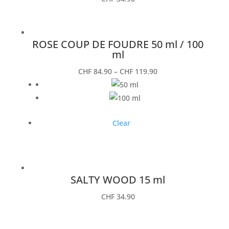
ROSE COUP DE FOUDRE 50 ml / 100
ml
CHF
84.90
–
CHF
119.90
Clear
SALTY WOOD 15 ml
CHF
34.90