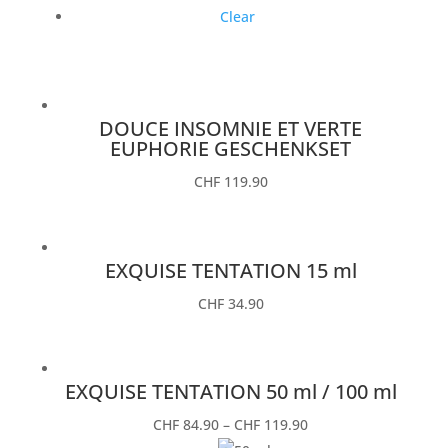
Clear
DOUCE INSOMNIE ET VERTE
EUPHORIE GESCHENKSET
CHF
119.90
EXQUISE TENTATION 15 ml
CHF
34.90
EXQUISE TENTATION 50 ml / 100 ml
CHF
84.90
–
CHF
119.90