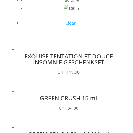
Clear
EXQUISE TENTATION ET DOUCE
INSOMNIE GESCHENKSET
CHF
119.90
GREEN CRUSH 15 ml
CHF
34.90