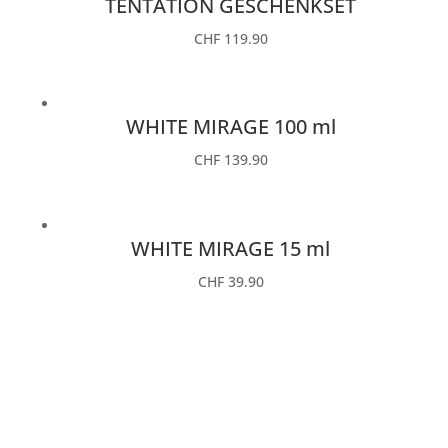
TENTATION GESCHENKSET
CHF
119.90
WHITE MIRAGE 100 ml
CHF
139.90
WHITE MIRAGE 15 ml
CHF
39.90