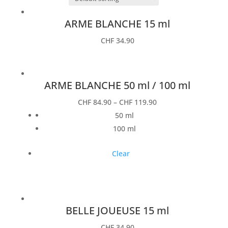
ARME BLANCHE 15 ml
CHF
34.90
ARME BLANCHE 50 ml / 100 ml
CHF
84.90
–
CHF
119.90
50 ml
100 ml
Clear
BELLE JOUEUSE 15 ml
CHF
34.90