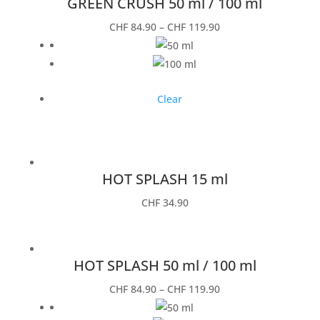
GREEN CRUSH 50 ml / 100 ml
CHF
84.90
–
CHF
119.90
Clear
HOT SPLASH 15 ml
CHF
34.90
HOT SPLASH 50 ml / 100 ml
CHF
84.90
–
CHF
119.90