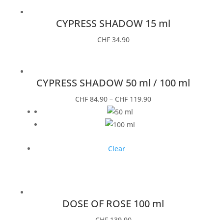
CYPRESS SHADOW 15 ml
CHF
34.90
CYPRESS SHADOW 50 ml / 100 ml
CHF
84.90
–
CHF
119.90
Clear
DOSE OF ROSE 100 ml
CHF
139.90