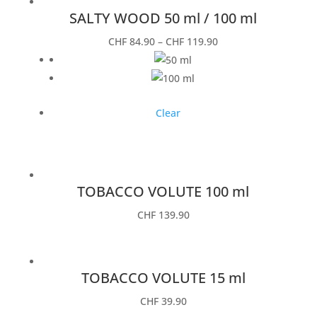
SALTY WOOD 50 ml / 100 ml
CHF
84.90
–
CHF
119.90
Clear
TOBACCO VOLUTE 100 ml
CHF
139.90
TOBACCO VOLUTE 15 ml
CHF
39.90