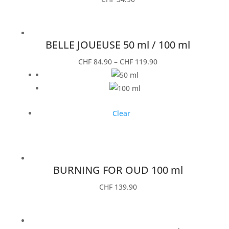
BELLE JOUEUSE 50 ml / 100 ml
CHF
84.90
–
CHF
119.90
Clear
BURNING FOR OUD 100 ml
CHF
139.90