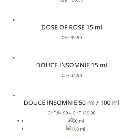
DOSE OF ROSE 15 ml
CHF
39.90
DOUCE INSOMNIE 15 ml
CHF
34.90
DOUCE INSOMNIE 50 ml / 100 ml
CHF
84.90
–
CHF
119.90