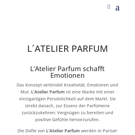
L´ATELIER PARFUM
L’Atelier Parfum schafft
Emotionen
Das Konzept verbindet Kreativität, Emotionen und
Mut.
L’Atelier Parfum
ist eine Marke mit einer
einzigartigen Persönlichkeit auf dem Markt. Sie
strebt danach, zur Essenz der Parfümerie
zurückzukehren: Vergnügen zu bereiten und
positive Gefühle hervorzurufen.
Die Düfte von
L’Atelier Parfum
werden in Pariser