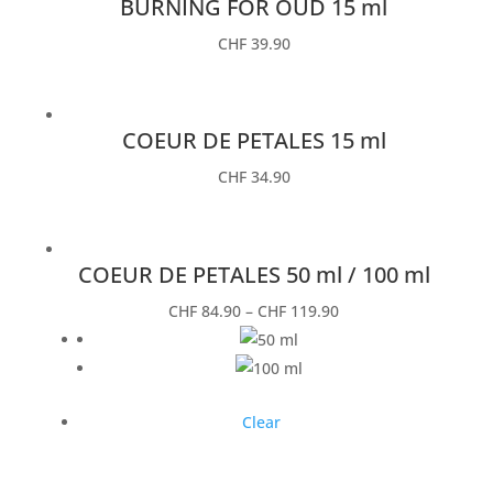
BURNING FOR OUD 15 ml
CHF
39.90
COEUR DE PETALES 15 ml
CHF
34.90
COEUR DE PETALES 50 ml / 100 ml
CHF
84.90
–
CHF
119.90
Clear