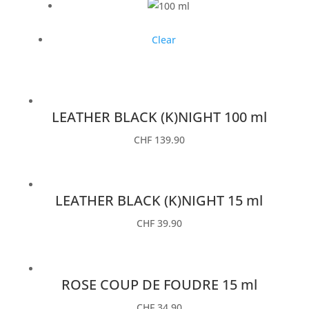
Clear
LEATHER BLACK (K)NIGHT 100 ml
CHF
139.90
LEATHER BLACK (K)NIGHT 15 ml
CHF
39.90
ROSE COUP DE FOUDRE 15 ml
CHF
34.90