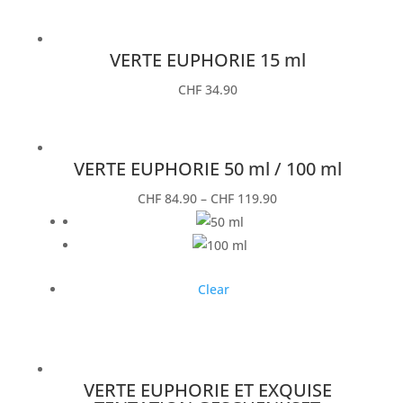
VERTE EUPHORIE 15 ml
CHF
34.90
VERTE EUPHORIE 50 ml / 100 ml
CHF
84.90
–
CHF
119.90
Clear
VERTE EUPHORIE ET EXQUISE